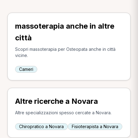
massoterapia anche in altre
città
Scopri massoterapia per Osteopata anche in città
vicine.
Cameri
Altre ricerche a Novara
Altre specializzazioni spesso cercate a Novara.
Chiropratico a Novara
Fisioterapista a Novara