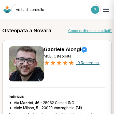
visita di controllo
Osteopata a Novara
Come ordiniamo i risultati?
Gabriele Alongi
MCB, Osteopata
10 Recensioni
Indirizzi:
Via Mazzini, 46 - 28062 Cameri (NO)
Viale Milano, 5 - 20020 Vanzaghello (MI)