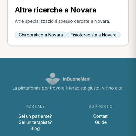
Altre ricerche a Novara
Altre specializzazioni spesso cercate a Novara.
Chiropratico a Novara
Fisioterapista a Novara
La piattaforma per trovare il terapista giusto, vicino a te.
PORTALE
SUPPORTO
Sei un paziente?
Contatti
Sei un terapista?
Guide
Blog