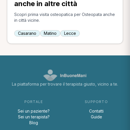
anche in altre città
Scopri prima visita osteopatica per Osteopata anche
in città vicine.
Casarano
Matino
Lecce
La piattaforma per trovare il terapista giusto, vicino a te.
PORTALE
SUPPORTO
Sei un paziente?
Contatti
Sei un terapista?
Guide
Blog