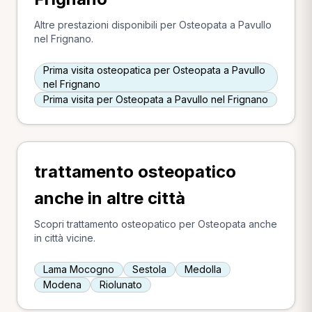
Altre prestazioni disponibili per Osteopata a Pavullo
nel Frignano.
Prima visita osteopatica per Osteopata a Pavullo
nel Frignano
Prima visita per Osteopata a Pavullo nel Frignano
trattamento osteopatico
anche in altre città
Scopri trattamento osteopatico per Osteopata anche
in città vicine.
Lama Mocogno
Sestola
Medolla
Modena
Riolunato