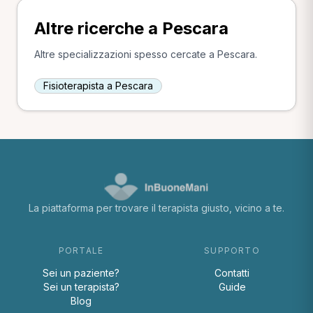
Altre ricerche a Pescara
Altre specializzazioni spesso cercate a Pescara.
Fisioterapista a Pescara
La piattaforma per trovare il terapista giusto, vicino a te.
PORTALE
SUPPORTO
Sei un paziente?
Contatti
Sei un terapista?
Guide
Blog