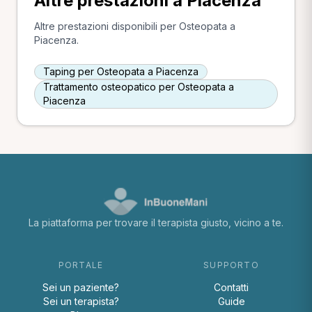
Altre prestazioni a Piacenza
Altre prestazioni disponibili per Osteopata a
Piacenza.
Taping per Osteopata a Piacenza
Trattamento osteopatico per Osteopata a
Piacenza
La piattaforma per trovare il terapista giusto, vicino a te.
PORTALE
SUPPORTO
Sei un paziente?
Contatti
Sei un terapista?
Guide