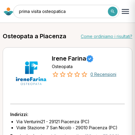
prima visita osteopatica
Osteopata a Piacenza
Come ordiniamo i risultati?
Irene Farina
Osteopata
0 Recensioni
Indirizzi:
Via Venturini21 - 29121 Piacenza (PC)
Viale Stazione 7 San Nicolò - 29010 Piacenza (PC)