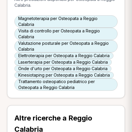
Calabria.
Magnetoterapia per Osteopata a Reggio
Calabria
Visita di controllo per Osteopata a Reggio
Calabria
Valutazione posturale per Osteopata a Reggio
Calabria
Elettroterapia per Osteopata a Reggio Calabria
Laserterapia per Osteopata a Reggio Calabria
Onde d'urto per Osteopata a Reggio Calabria
Kinesiotaping per Osteopata a Reggio Calabria
Trattamento osteopatico pediatrico per
Osteopata a Reggio Calabria
Altre ricerche a Reggio
Calabria