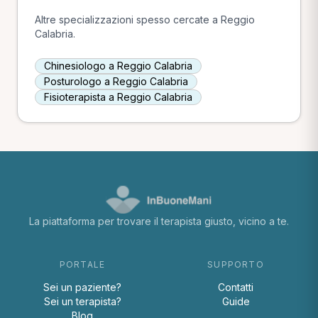
Altre specializzazioni spesso cercate a Reggio
Calabria.
Chinesiologo a Reggio Calabria
Posturologo a Reggio Calabria
Fisioterapista a Reggio Calabria
La piattaforma per trovare il terapista giusto, vicino a te.
PORTALE
SUPPORTO
Sei un paziente?
Contatti
Sei un terapista?
Guide
Blog