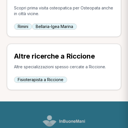
Scopri prima visita osteopatica per Osteopata anche
in città vicine.
Rimini
Bellaria-Igea Marina
Altre ricerche a Riccione
Altre specializzazioni spesso cercate a Riccione.
Fisioterapista a Riccione