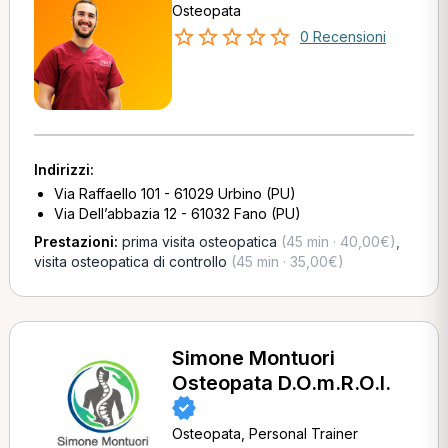
Osteopata
0 Recensioni
Indirizzi:
Via Raffaello 101 - 61029 Urbino (PU)
Via Dell’abbazia 12 - 61032 Fano (PU)
Prestazioni:
prima visita osteopatica
(45 min · 40,00€)
,
visita osteopatica di controllo
(45 min · 35,00€)
Simone Montuori
Osteopata D.O.m.R.O.I.
Osteopata, Personal Trainer