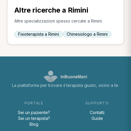
Altre ricerche a Rimini
Altre specializzazioni spesso cercate a Rimini.
Fisioterapista a Rimini
Chinesiologo a Rimini
La piattaforma per trovare il terapista giusto, vicino a te.
PORTALE
SUPPORTO
Sei un paziente?
Contatti
Sei un terapista?
Guide
Blog