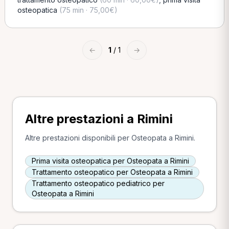
osteopatica
(75 min · 75,00€)
←
1
/ 1
→
Altre prestazioni a Rimini
Altre prestazioni disponibili per Osteopata a Rimini.
Prima visita osteopatica per Osteopata a Rimini
Trattamento osteopatico per Osteopata a Rimini
Trattamento osteopatico pediatrico per
Osteopata a Rimini