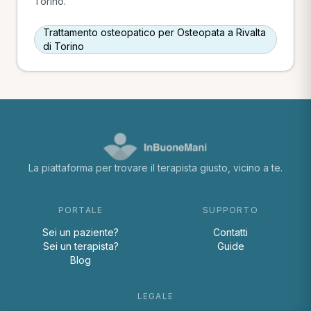
Torino.
Trattamento osteopatico per Osteopata a Rivalta
di Torino
La piattaforma per trovare il terapista giusto, vicino a te.
PORTALE
SUPPORTO
Sei un paziente?
Contatti
Sei un terapista?
Guide
Blog
LEGALE