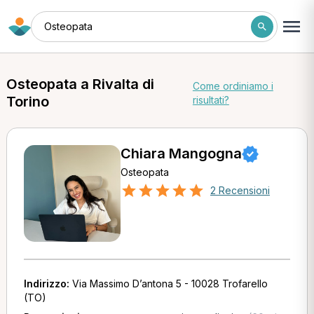
Osteopata
Osteopata a Rivalta di
Come ordiniamo i
Torino
risultati?
Chiara Mangogna
Osteopata
2 Recensioni
Indirizzo:
Via Massimo D’antona 5 - 10028 Trofarello
(TO)