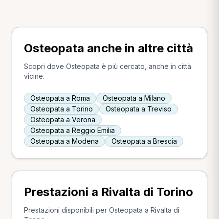
Osteopata anche in altre città
Scopri dove Osteopata è più cercato, anche in città
vicine.
Osteopata a Roma
Osteopata a Milano
Osteopata a Torino
Osteopata a Treviso
Osteopata a Verona
Osteopata a Reggio Emilia
Osteopata a Modena
Osteopata a Brescia
Prestazioni a Rivalta di Torino
Prestazioni disponibili per Osteopata a Rivalta di