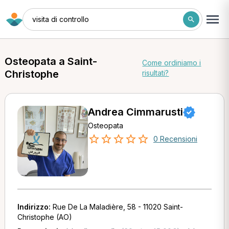
visita di controllo
Osteopata a Saint-
Come ordiniamo i
Christophe
risultati?
Andrea Cimmarusti
Osteopata
0 Recensioni
Indirizzo:
Rue De La Maladière, 58 - 11020 Saint-
Christophe (AO)