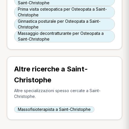
Saint-Christophe
Prima visita osteopatica per Osteopata a Saint-
Christophe
Ginnastica posturale per Osteopata a Saint-
Christophe
Massaggio decontratturante per Osteopata a
Saint-Christophe
Altre ricerche a Saint-
Christophe
Altre specializzazioni spesso cercate a Saint-
Christophe.
Massofisioterapista a Saint-Christophe