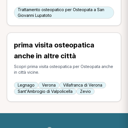
Trattamento osteopatico per Osteopata a San
Giovanni Lupatoto
prima visita osteopatica
anche in altre città
Scopri prima visita osteopatica per Osteopata anche
in città vicine.
Legnago
Verona
Villafranca di Verona
Sant'Ambrogio di Valpolicella
Zevio