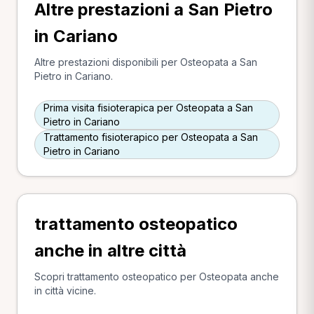
Altre prestazioni a San Pietro
in Cariano
Altre prestazioni disponibili per Osteopata a San
Pietro in Cariano.
Prima visita fisioterapica per Osteopata a San
Pietro in Cariano
Trattamento fisioterapico per Osteopata a San
Pietro in Cariano
trattamento osteopatico
anche in altre città
Scopri trattamento osteopatico per Osteopata anche
in città vicine.