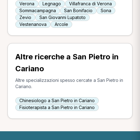
Verona
Legnago
Villafranca di Verona
Sommacampagna
San Bonifacio
Sona
Zevio
San Giovanni Lupatoto
Vestenanova
Arcole
Altre ricerche a San Pietro in
Cariano
Altre specializzazioni spesso cercate a San Pietro in
Cariano.
Chinesiologo a San Pietro in Cariano
Fisioterapista a San Pietro in Cariano