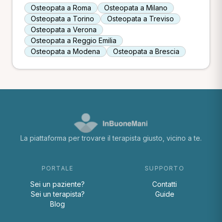
Osteopata a Roma
Osteopata a Milano
Osteopata a Torino
Osteopata a Treviso
Osteopata a Verona
Osteopata a Reggio Emilia
Osteopata a Modena
Osteopata a Brescia
La piattaforma per trovare il terapista giusto, vicino a te.
PORTALE
SUPPORTO
Sei un paziente?
Contatti
Sei un terapista?
Guide
Blog