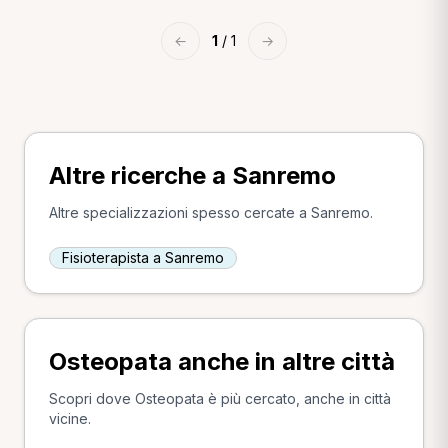
←
1
/ 1
→
Altre ricerche a Sanremo
Altre specializzazioni spesso cercate a Sanremo.
Fisioterapista a Sanremo
Osteopata anche in altre città
Scopri dove Osteopata è più cercato, anche in città
vicine.