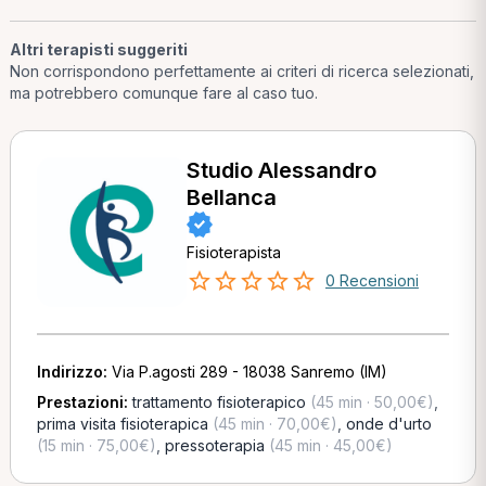
Altri terapisti suggeriti
Non corrispondono perfettamente ai criteri di ricerca selezionati,
ma potrebbero comunque fare al caso tuo.
Studio Alessandro
Bellanca
Fisioterapista
0 Recensioni
Indirizzo:
Via P.agosti 289 - 18038 Sanremo (IM)
Prestazioni:
trattamento fisioterapico
(45 min · 50,00€)
,
prima visita fisioterapica
(45 min · 70,00€)
,
onde d'urto
(15 min · 75,00€)
,
pressoterapia
(45 min · 45,00€)