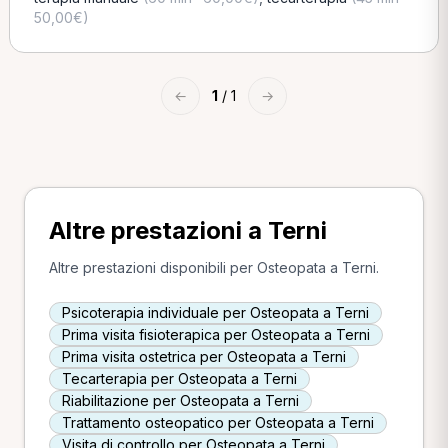
50,00€)
←
1
/ 1
→
Altre prestazioni a Terni
Altre prestazioni disponibili per Osteopata a Terni.
Psicoterapia individuale per Osteopata a Terni
Prima visita fisioterapica per Osteopata a Terni
Prima visita ostetrica per Osteopata a Terni
Tecarterapia per Osteopata a Terni
Riabilitazione per Osteopata a Terni
Trattamento osteopatico per Osteopata a Terni
Visita di controllo per Osteopata a Terni