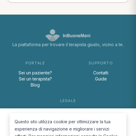
La piattaforma per trovare il terapista giusto, vicino a te.
PORTALE
SUPPORTO
Sei un paziente?
Contatti
Sei un terapista?
Guide
Blog
LEGALE
Termini e condizioni
Privacy Policy
Questo sito utilizza cookie per ottimizzare la tua
Cookie Policy
esperienza di navigazione e migliorare i servizi