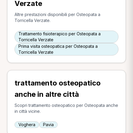
Verzate
Altre prestazioni disponibili per Osteopata a
Torricella Verzate.
Trattamento fisioterapico per Osteopata a
Torricella Verzate
Prima visita osteopatica per Osteopata a
Torricella Verzate
trattamento osteopatico
anche in altre città
Scopri trattamento osteopatico per Osteopata anche
in città vicine.
Voghera
Pavia