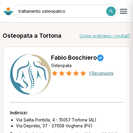
trattamento osteopatico
Osteopata a Tortona
Come ordiniamo i risultati?
Fabio Boschiero
Osteopata
1 Recensioni
Indirizzi:
Via Salita Pontida, 4 - 15057 Tortona (AL)
Via Depretis, 37 - 27058 Voghera (PV)