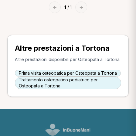
←
1
/ 1
→
Altre prestazioni a Tortona
Altre prestazioni disponibili per Osteopata a Tortona.
Prima visita osteopatica per Osteopata a Tortona
Trattamento osteopatico pediatrico per
Osteopata a Tortona