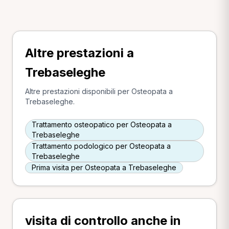
Altre prestazioni a
Trebaseleghe
Altre prestazioni disponibili per Osteopata a
Trebaseleghe.
Trattamento osteopatico per Osteopata a
Trebaseleghe
Trattamento podologico per Osteopata a
Trebaseleghe
Prima visita per Osteopata a Trebaseleghe
visita di controllo anche in