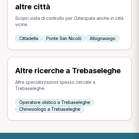
altre città
Scopri visita di controllo per Osteopata anche in città
vicine.
Cittadella
Ponte San Nicolò
Albignasego
Altre ricerche a Trebaseleghe
Altre specializzazioni spesso cercate a
Trebaseleghe.
Operatore olistico a Trebaseleghe
Chinesiologo a Trebaseleghe