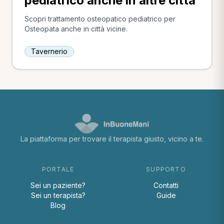
pediatrico anche in altre città
Scopri trattamento osteopatico pediatrico per
Osteopata anche in città vicine.
Tavernerio
La piattaforma per trovare il terapista giusto, vicino a te.
PORTALE
SUPPORTO
Sei un paziente?
Contatti
Sei un terapista?
Guide
Blog