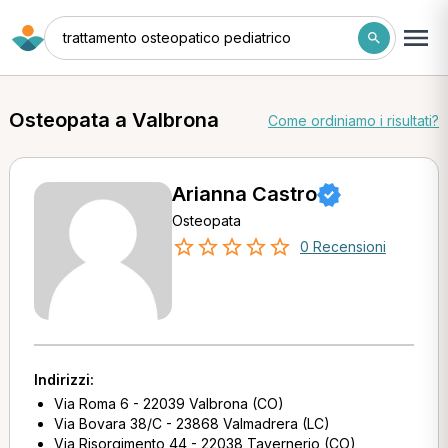
trattamento osteopatico pediatrico
Osteopata a Valbrona
Come ordiniamo i risultati?
Arianna Castro
Osteopata
0 Recensioni
Indirizzi:
Via Roma 6 - 22039 Valbrona (CO)
Via Bovara 38/C - 23868 Valmadrera (LC)
Via Risorgimento 44 - 22038 Tavernerio (CO)