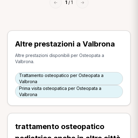
←
1
/ 1
→
Altre prestazioni a Valbrona
Altre prestazioni disponibili per Osteopata a
Valbrona.
Trattamento osteopatico per Osteopata a
Valbrona
Prima visita osteopatica per Osteopata a
Valbrona
trattamento osteopatico