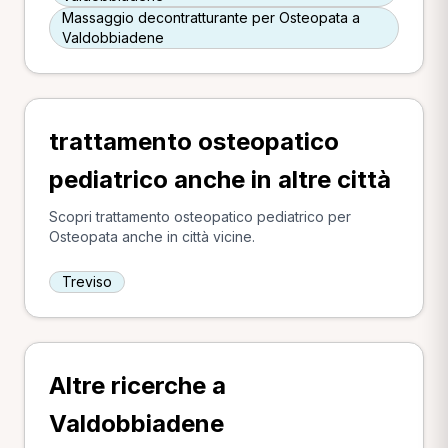
Massaggio decontratturante per Osteopata a
Valdobbiadene
trattamento osteopatico
pediatrico anche in altre città
Scopri trattamento osteopatico pediatrico per
Osteopata anche in città vicine.
Treviso
Altre ricerche a
Valdobbiadene