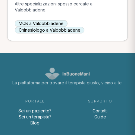
Altre specializzazioni spesso cercate a
Valdobbiadene.
MCB a Valdobbiadene
Chinesiologo a Valdobbiadene
La piattaforma per trovare il terapista giusto, vicino a te.
PORTALE
SUPPORTO
Sei un paziente?
Contatti
Sei un terapista?
Guide
Blog