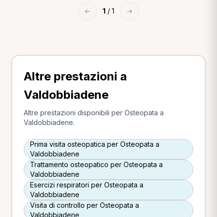
←
1
/ 1
→
Altre prestazioni a
Valdobbiadene
Altre prestazioni disponibili per Osteopata a
Valdobbiadene.
Prima visita osteopatica per Osteopata a
Valdobbiadene
Trattamento osteopatico per Osteopata a
Valdobbiadene
Esercizi respiratori per Osteopata a
Valdobbiadene
Visita di controllo per Osteopata a
Valdobbiadene