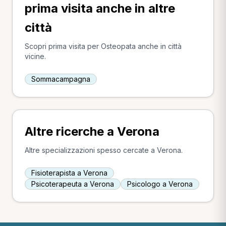
prima visita anche in altre
città
Scopri prima visita per Osteopata anche in città
vicine.
Sommacampagna
Altre ricerche a Verona
Altre specializzazioni spesso cercate a Verona.
Fisioterapista a Verona
Psicoterapeuta a Verona
Psicologo a Verona