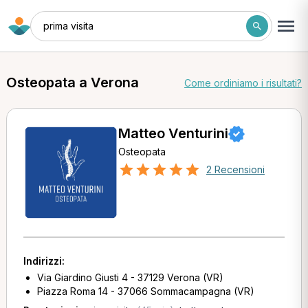
prima visita
Osteopata a Verona
Come ordiniamo i risultati?
Matteo Venturini
Osteopata
2 Recensioni
Indirizzi:
Via Giardino Giusti 4 - 37129 Verona (VR)
Piazza Roma 14 - 37066 Sommacampagna (VR)