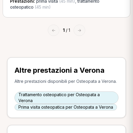
Prestazioni:
prima visita
(45 min)
,
trattamento
osteopatico
(45 min)
←
1
/ 1
→
Altre prestazioni a Verona
Altre prestazioni disponibili per Osteopata a Verona.
Trattamento osteopatico per Osteopata a
Verona
Prima visita osteopatica per Osteopata a Verona