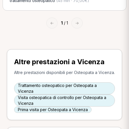
trattamento osteopatico
(45 min · 70,00€)
←
1
/ 1
→
Altre prestazioni a Vicenza
Altre prestazioni disponibili per Osteopata a Vicenza.
Trattamento osteopatico per Osteopata a
Vicenza
Visita osteopatica di controllo per Osteopata a
Vicenza
Prima visita per Osteopata a Vicenza