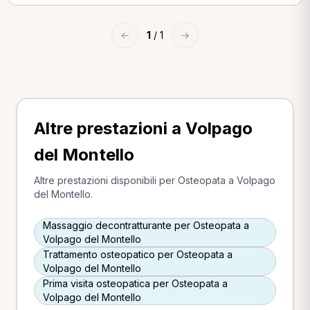
←
1
/ 1
→
Altre prestazioni a Volpago
del Montello
Altre prestazioni disponibili per Osteopata a Volpago
del Montello.
Massaggio decontratturante per Osteopata a
Volpago del Montello
Trattamento osteopatico per Osteopata a
Volpago del Montello
Prima visita osteopatica per Osteopata a
Volpago del Montello