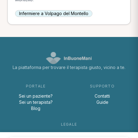
Infermiere a Volpago del Montello
La piattaforma per trovare il terapista giusto, vicino a te.
PORTALE
SUPPORTO
Sei un paziente?
Contatti
Sei un terapista?
Guide
Blog
LEGALE
Termini e condizioni