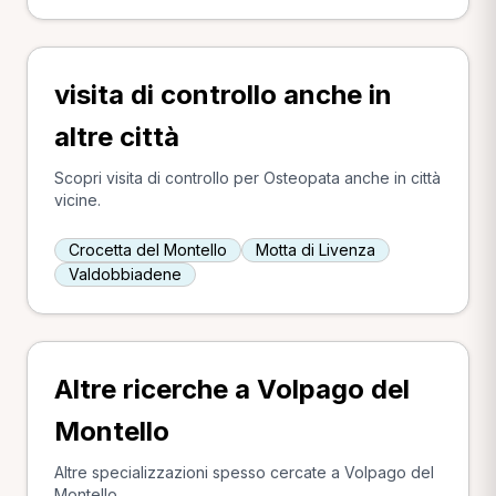
visita di controllo anche in
altre città
Scopri visita di controllo per Osteopata anche in città
vicine.
Crocetta del Montello
Motta di Livenza
Valdobbiadene
Altre ricerche a Volpago del
Montello
Altre specializzazioni spesso cercate a Volpago del
Montello.