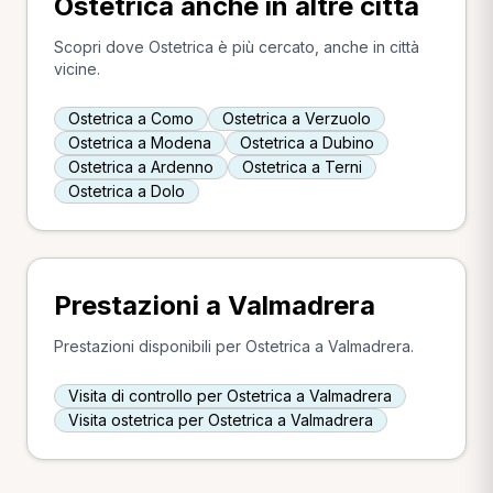
Ostetrica anche in altre città
Scopri dove Ostetrica è più cercato, anche in città
vicine.
Ostetrica a Como
Ostetrica a Verzuolo
Ostetrica a Modena
Ostetrica a Dubino
Ostetrica a Ardenno
Ostetrica a Terni
Ostetrica a Dolo
Prestazioni a Valmadrera
Prestazioni disponibili per Ostetrica a Valmadrera.
Visita di controllo per Ostetrica a Valmadrera
Visita ostetrica per Ostetrica a Valmadrera