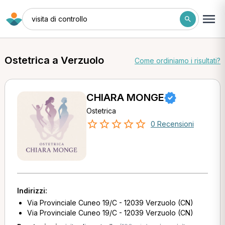
visita di controllo
Ostetrica a Verzuolo
Come ordiniamo i risultati?
CHIARA MONGE
Ostetrica
0 Recensioni
Indirizzi:
Via Provinciale Cuneo 19/C - 12039 Verzuolo (CN)
Via Provinciale Cuneo 19/C - 12039 Verzuolo (CN)