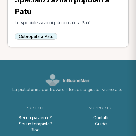
Patù
Le specializzazioni più cercate a Patù.
Osteopata a Patù
La piattaforma per trovare il terapista giusto, vicino a te.
PORTALE
SUPPORTO
Sei un paziente?
Contatti
Sei un terapista?
Guide
Blog