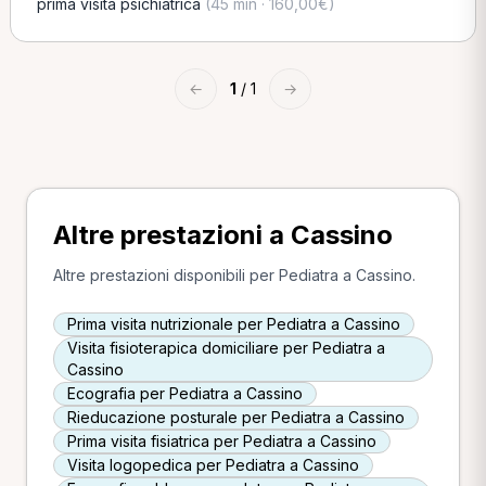
prima visita psichiatrica
(45 min · 160,00€)
←
1
/ 1
→
Altre prestazioni a Cassino
Altre prestazioni disponibili per Pediatra a Cassino.
Prima visita nutrizionale per Pediatra a Cassino
Visita fisioterapica domiciliare per Pediatra a
Cassino
Ecografia per Pediatra a Cassino
Rieducazione posturale per Pediatra a Cassino
Prima visita fisiatrica per Pediatra a Cassino
Visita logopedica per Pediatra a Cassino