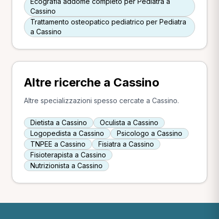
Ecografia addome completo per Pediatra a
Cassino
Trattamento osteopatico pediatrico per Pediatra
a Cassino
Altre ricerche a Cassino
Altre specializzazioni spesso cercate a Cassino.
Dietista a Cassino
Oculista a Cassino
Logopedista a Cassino
Psicologo a Cassino
TNPEE a Cassino
Fisiatra a Cassino
Fisioterapista a Cassino
Nutrizionista a Cassino