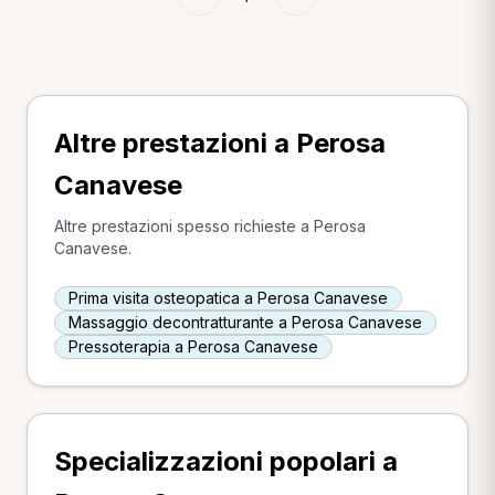
Altre prestazioni a Perosa
Canavese
Altre prestazioni spesso richieste a Perosa
Canavese.
Prima visita osteopatica a Perosa Canavese
Massaggio decontratturante a Perosa Canavese
Pressoterapia a Perosa Canavese
Specializzazioni popolari a