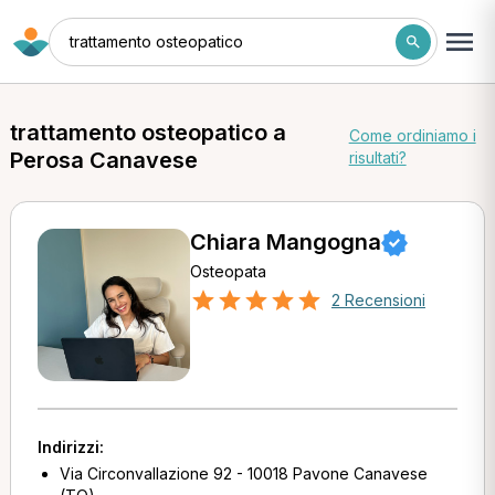
trattamento osteopatico
trattamento osteopatico a
Come ordiniamo i
Perosa Canavese
risultati?
Chiara Mangogna
Osteopata
2 Recensioni
Indirizzi:
Via Circonvallazione 92 - 10018 Pavone Canavese