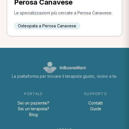
Perosa Canavese
Le specializzazioni più cercate a Perosa Canavese.
Osteopata a Perosa Canavese
La piattaforma per trovare il terapista giusto, vicino a te.
PORTALE
SUPPORTO
Sei un paziente?
Contatti
Sei un terapista?
Guide
Blog