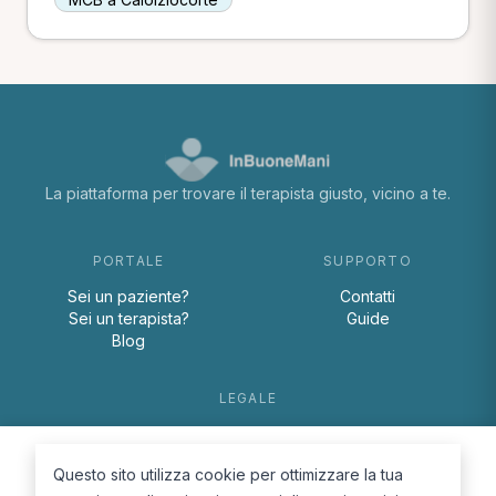
La piattaforma per trovare il terapista giusto, vicino a te.
PORTALE
SUPPORTO
Sei un paziente?
Contatti
Sei un terapista?
Guide
Blog
LEGALE
Termini e condizioni
Privacy Policy
Questo sito utilizza cookie per ottimizzare la tua
Cookie Policy