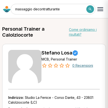
massaggio decontratturante
Personal Trainer a
Come ordiniamo i
Calolziocorte
risultati?
Stefano Losa
MCB, Personal Trainer
0 Recensioni
Indirizzo:
Studio La Fenice - Corso Dante, 43 - 23801
Calolziocorte (LC)