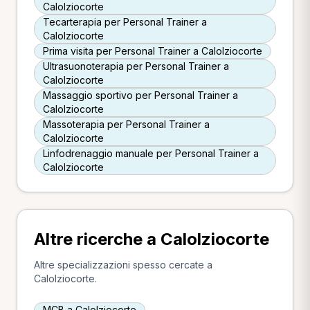
Calolziocorte
Tecarterapia per Personal Trainer a
Calolziocorte
Prima visita per Personal Trainer a Calolziocorte
Ultrasuonoterapia per Personal Trainer a
Calolziocorte
Massaggio sportivo per Personal Trainer a
Calolziocorte
Massoterapia per Personal Trainer a
Calolziocorte
Linfodrenaggio manuale per Personal Trainer a
Calolziocorte
Altre ricerche a Calolziocorte
Altre specializzazioni spesso cercate a
Calolziocorte.
MCB a Calolziocorte