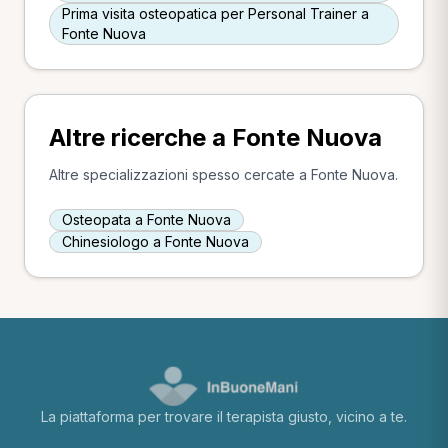
Prima visita osteopatica per Personal Trainer a
Fonte Nuova
Altre ricerche a Fonte Nuova
Altre specializzazioni spesso cercate a Fonte Nuova.
Osteopata a Fonte Nuova
Chinesiologo a Fonte Nuova
La piattaforma per trovare il terapista giusto, vicino a te.