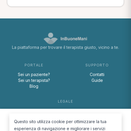
La piattaforma per trovare il terapista giusto, vicino a te.
PORTALE
SUPPORTO
Sei un paziente?
Contatti
Sei un terapista?
Guide
Blog
LEGALE
Termini e condizioni
Privacy Policy
Questo sito utilizza cookie per ottimizzare la tua
Cookie Policy
esperienza di navigazione e migliorare i servizi