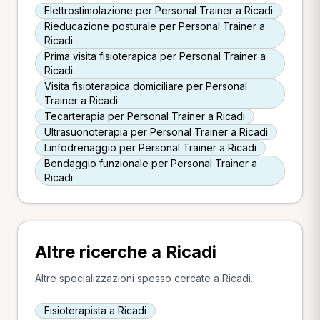
Elettrostimolazione per Personal Trainer a Ricadi
Rieducazione posturale per Personal Trainer a
Ricadi
Prima visita fisioterapica per Personal Trainer a
Ricadi
Visita fisioterapica domiciliare per Personal
Trainer a Ricadi
Tecarterapia per Personal Trainer a Ricadi
Ultrasuonoterapia per Personal Trainer a Ricadi
Linfodrenaggio per Personal Trainer a Ricadi
Bendaggio funzionale per Personal Trainer a
Ricadi
Altre ricerche a Ricadi
Altre specializzazioni spesso cercate a Ricadi.
Fisioterapista a Ricadi