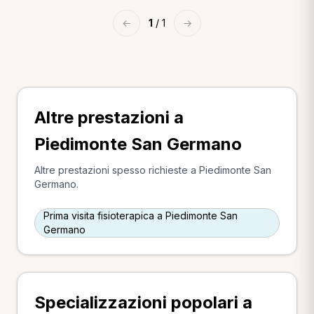
←
1
/ 1
→
Altre prestazioni a
Piedimonte San Germano
Altre prestazioni spesso richieste a Piedimonte San
Germano.
Prima visita fisioterapica a Piedimonte San
Germano
Specializzazioni popolari a