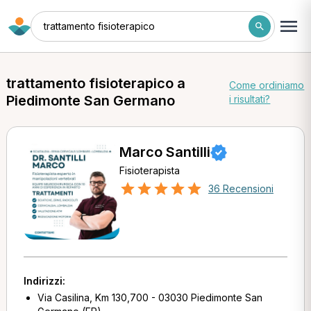
trattamento fisioterapico
trattamento fisioterapico a
Come ordiniamo
Piedimonte San Germano
i risultati?
Marco Santilli
Fisioterapista
36 Recensioni
Indirizzi:
Via Casilina, Km 130,700 - 03030 Piedimonte San