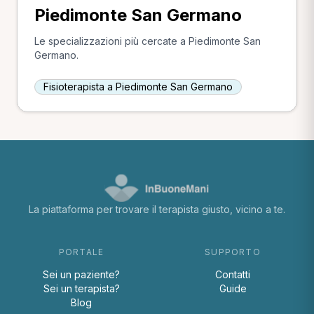
Piedimonte San Germano
Le specializzazioni più cercate a Piedimonte San
Germano.
Fisioterapista a Piedimonte San Germano
La piattaforma per trovare il terapista giusto, vicino a te.
PORTALE
SUPPORTO
Sei un paziente?
Contatti
Sei un terapista?
Guide
Blog