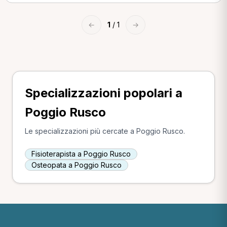
←
1
/ 1
→
Specializzazioni popolari a
Poggio Rusco
Le specializzazioni più cercate a Poggio Rusco.
Fisioterapista a Poggio Rusco
Osteopata a Poggio Rusco