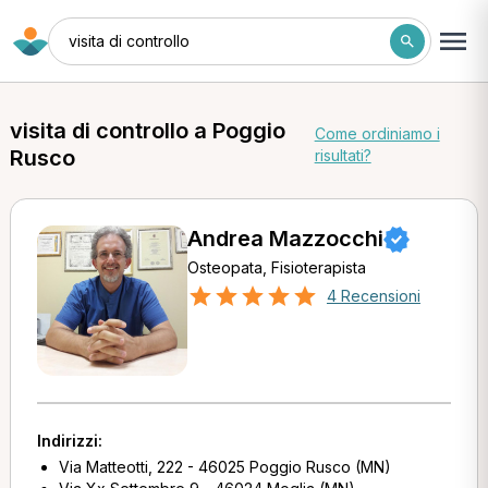
visita di controllo
visita di controllo a Poggio
Come ordiniamo i
Rusco
risultati?
Andrea Mazzocchi
Osteopata, Fisioterapista
4 Recensioni
Indirizzi:
Via Matteotti, 222 - 46025 Poggio Rusco (MN)