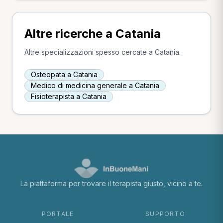
Altre ricerche a Catania
Altre specializzazioni spesso cercate a Catania.
Osteopata a Catania
Medico di medicina generale a Catania
Fisioterapista a Catania
La piattaforma per trovare il terapista giusto, vicino a te.
PORTALE
SUPPORTO