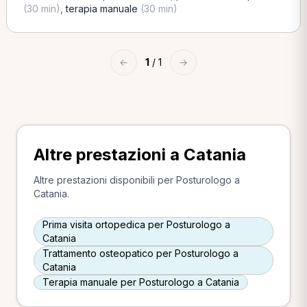
(30 min)
,
terapia manuale
(30 min)
←
1
/ 1
→
Altre prestazioni a Catania
Altre prestazioni disponibili per Posturologo a
Catania.
Prima visita ortopedica per Posturologo a
Catania
Trattamento osteopatico per Posturologo a
Catania
Terapia manuale per Posturologo a Catania