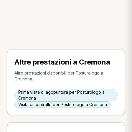
Altre prestazioni a Cremona
Altre prestazioni disponibili per Posturologo a
Cremona.
Prima visita di agopuntura per Posturologo a
Cremona
Visita di controllo per Posturologo a Cremona