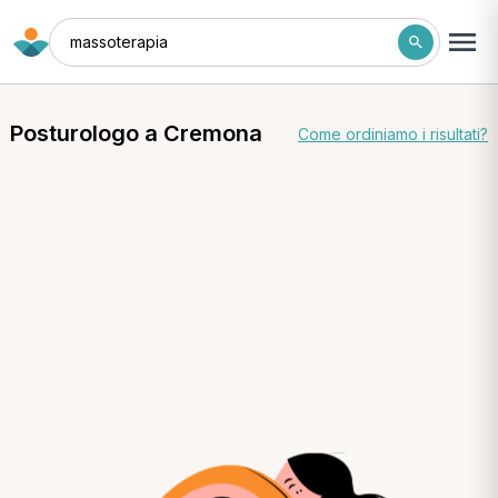
massoterapia
Posturologo a Cremona
Come ordiniamo i risultati?