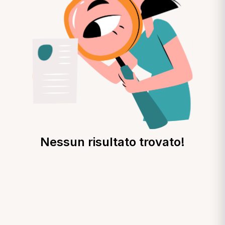
Nessun risultato trovato!