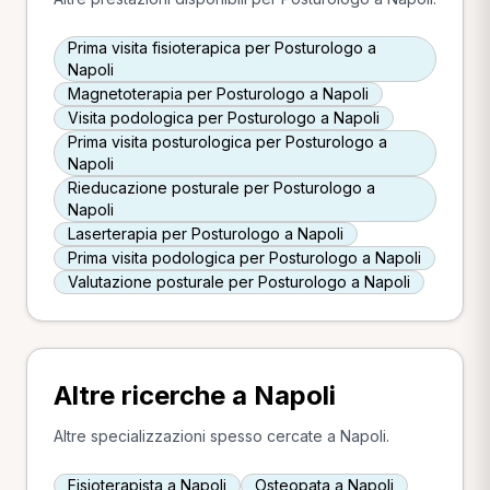
Prima visita fisioterapica per Posturologo a
Napoli
Magnetoterapia per Posturologo a Napoli
Visita podologica per Posturologo a Napoli
Prima visita posturologica per Posturologo a
Napoli
Rieducazione posturale per Posturologo a
Napoli
Laserterapia per Posturologo a Napoli
Prima visita podologica per Posturologo a Napoli
Valutazione posturale per Posturologo a Napoli
Altre ricerche a Napoli
Altre specializzazioni spesso cercate a Napoli.
Fisioterapista a Napoli
Osteopata a Napoli