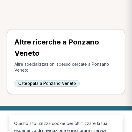
Altre ricerche a Ponzano
Veneto
Altre specializzazioni spesso cercate a Ponzano
Veneto.
Osteopata a Ponzano Veneto
Questo sito utilizza cookie per ottimizzare la tua
esperienza di navigazione e migliorare i servizi