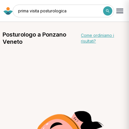
prima visita posturologica
Posturologo a Ponzano
Come ordiniamo i
Veneto
risultati?