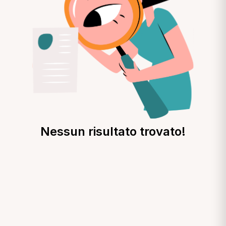
Nessun risultato trovato!