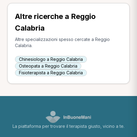
Altre ricerche a Reggio
Calabria
Altre specializzazioni spesso cercate a Reggio
Calabria.
Chinesiologo a Reggio Calabria
Osteopata a Reggio Calabria
Fisioterapista a Reggio Calabria
La piattaforma per trovare il terapista giusto, vicino a te.