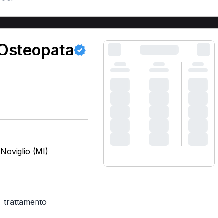
 Osteopata
Noviglio (MI)
,
trattamento