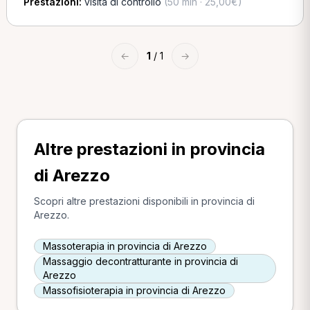
Prestazioni:
visita di controllo
(50 min · 25,00€)
←
1
/ 1
→
Altre prestazioni in provincia
di Arezzo
Scopri altre prestazioni disponibili in provincia di
Arezzo.
Massoterapia in provincia di Arezzo
Massaggio decontratturante in provincia di
Arezzo
Massofisioterapia in provincia di Arezzo