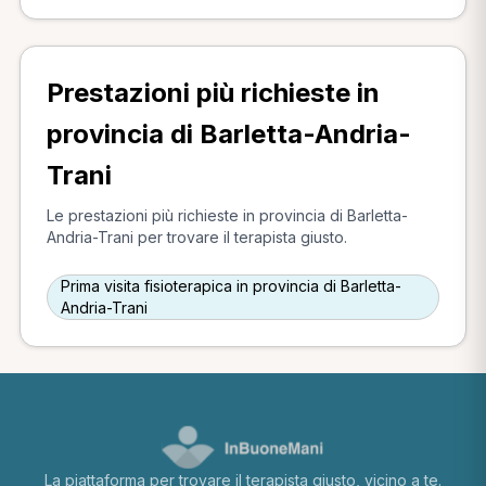
Prestazioni più richieste in
provincia di Barletta-Andria-
Trani
Le prestazioni più richieste in provincia di Barletta-
Andria-Trani per trovare il terapista giusto.
Prima visita fisioterapica in provincia di Barletta-
Andria-Trani
La piattaforma per trovare il terapista giusto, vicino a te.