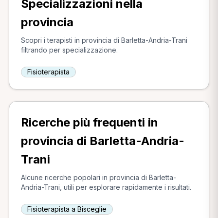
Specializzazioni nella
provincia
Scopri i terapisti in provincia di Barletta-Andria-Trani
filtrando per specializzazione.
Fisioterapista
Ricerche più frequenti in
provincia di Barletta-Andria-
Trani
Alcune ricerche popolari in provincia di Barletta-
Andria-Trani, utili per esplorare rapidamente i risultati.
Fisioterapista a Bisceglie