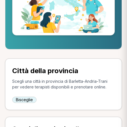
Città della provincia
Scegli una città in provincia di Barletta-Andria-Trani
per vedere terapisti disponibili e prenotare online.
Bisceglie