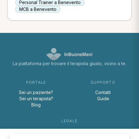
Personal Trainer a Benevento
MCB a Benevento
La piattaforma per trovare il terapista giusto, vicino a te.
PORTALE
SUPPORTO
Sei un paziente?
Contatti
Sei un terapista?
Guide
Blog
LEGALE
Termini e condizioni
Privacy Policy