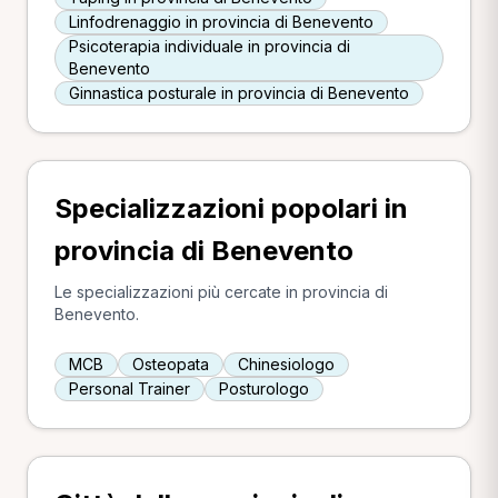
Linfodrenaggio in provincia di Benevento
Psicoterapia individuale in provincia di
Benevento
Ginnastica posturale in provincia di Benevento
Specializzazioni popolari in
provincia di Benevento
Le specializzazioni più cercate in provincia di
Benevento.
MCB
Osteopata
Chinesiologo
Personal Trainer
Posturologo