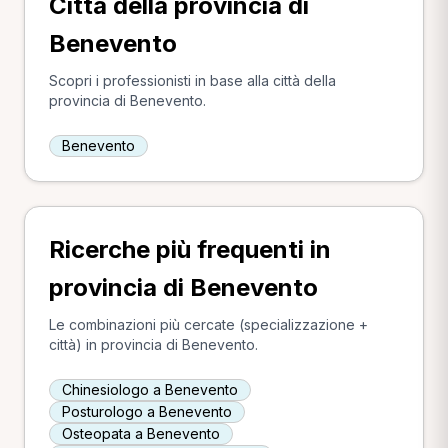
Città della provincia di
Benevento
Scopri i professionisti in base alla città della
provincia di Benevento.
Benevento
Ricerche più frequenti in
provincia di Benevento
Le combinazioni più cercate (specializzazione +
città) in provincia di Benevento.
Chinesiologo a Benevento
Posturologo a Benevento
Osteopata a Benevento