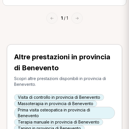
←
1
/ 1
→
Altre prestazioni in provincia
di Benevento
Scopri altre prestazioni disponibili in provincia di
Benevento.
Visita di controllo in provincia di Benevento
Massoterapia in provincia di Benevento
Prima visita osteopatica in provincia di
Benevento
Terapia manuale in provincia di Benevento
Taping in provincia di Benevento