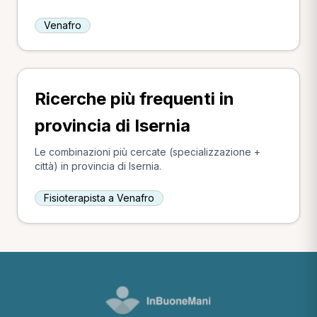
Venafro
Ricerche più frequenti in
provincia di Isernia
Le combinazioni più cercate (specializzazione +
città) in provincia di Isernia.
Fisioterapista a Venafro