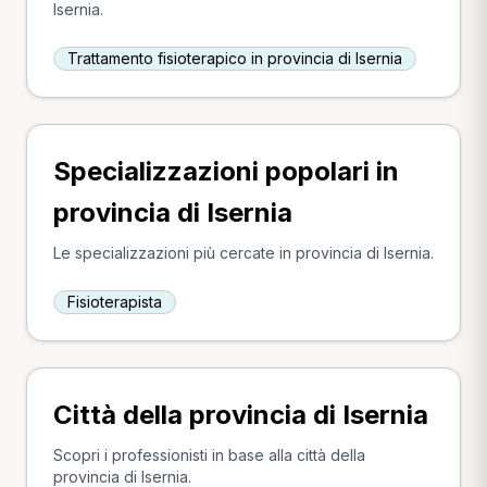
Isernia.
Trattamento fisioterapico in provincia di Isernia
Specializzazioni popolari in
provincia di Isernia
Le specializzazioni più cercate in provincia di Isernia.
Fisioterapista
Città della provincia di Isernia
Scopri i professionisti in base alla città della
provincia di Isernia.