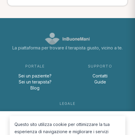
La piattaforma per trovare il terapista giusto, vicino a te.
PORTALE
SUPPORTO
Sei un paziente?
Contatti
Sei un terapista?
Guide
Blog
LEGALE
Termini e condizioni
Privacy Policy
Questo sito utilizza cookie per ottimizzare la tua
Cookie Policy
esperienza di navigazione e migliorare i servizi