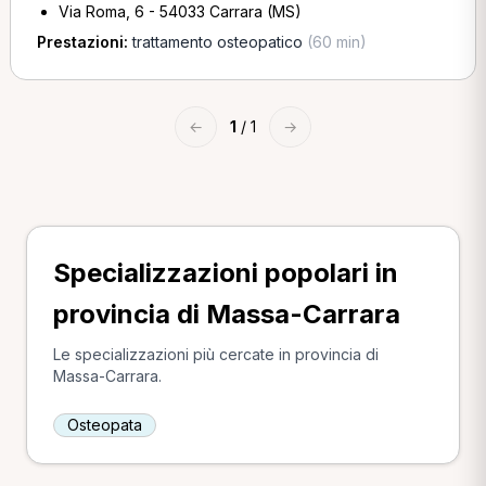
Via Roma, 6 - 54033 Carrara (MS)
Prestazioni:
trattamento osteopatico
(60 min)
←
1
/ 1
→
Specializzazioni popolari in
provincia di Massa-Carrara
Le specializzazioni più cercate in provincia di
Massa-Carrara.
Osteopata