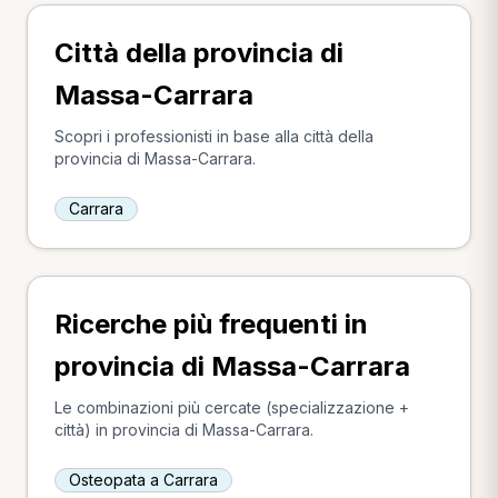
Città della provincia di
Massa-Carrara
Scopri i professionisti in base alla città della
provincia di Massa-Carrara.
Carrara
Ricerche più frequenti in
provincia di Massa-Carrara
Le combinazioni più cercate (specializzazione +
città) in provincia di Massa-Carrara.
Osteopata a Carrara