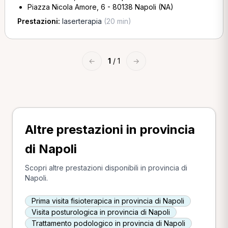
Piazza Nicola Amore, 6 - 80138 Napoli (NA)
Prestazioni:
laserterapia
(20 min)
←
1
/ 1
→
Altre prestazioni in provincia
di Napoli
Scopri altre prestazioni disponibili in provincia di
Napoli.
Prima visita fisioterapica in provincia di Napoli
Visita posturologica in provincia di Napoli
Trattamento podologico in provincia di Napoli