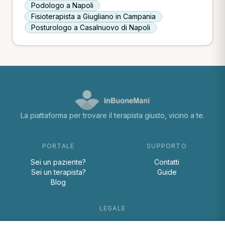
Podologo a Napoli
Fisioterapista a Giugliano in Campania
Posturologo a Casalnuovo di Napoli
La piattaforma per trovare il terapista giusto, vicino a te.
PORTALE
SUPPORTO
Sei un paziente?
Contatti
Sei un terapista?
Guide
Blog
LEGALE
Termini e condizioni