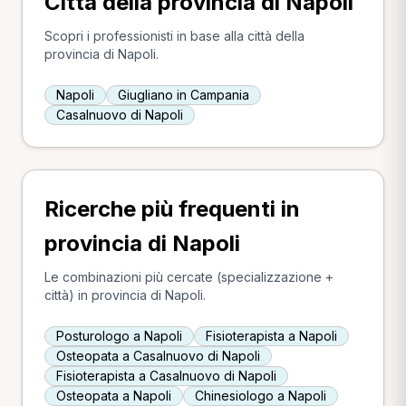
Città della provincia di Napoli
Scopri i professionisti in base alla città della
provincia di Napoli.
Napoli
Giugliano in Campania
Casalnuovo di Napoli
Ricerche più frequenti in
provincia di Napoli
Le combinazioni più cercate (specializzazione +
città) in provincia di Napoli.
Posturologo a Napoli
Fisioterapista a Napoli
Osteopata a Casalnuovo di Napoli
Fisioterapista a Casalnuovo di Napoli
Osteopata a Napoli
Chinesiologo a Napoli