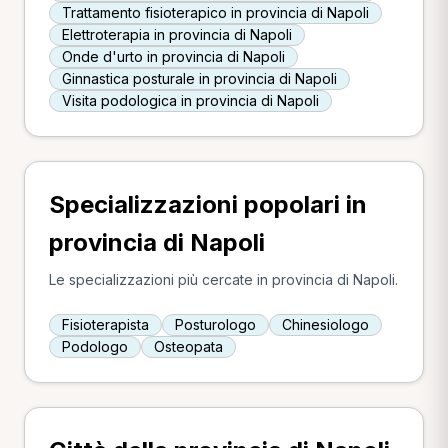
Trattamento fisioterapico in provincia di Napoli
Elettroterapia in provincia di Napoli
Onde d'urto in provincia di Napoli
Ginnastica posturale in provincia di Napoli
Visita podologica in provincia di Napoli
Specializzazioni popolari in
provincia di Napoli
Le specializzazioni più cercate in provincia di Napoli.
Fisioterapista
Posturologo
Chinesiologo
Podologo
Osteopata