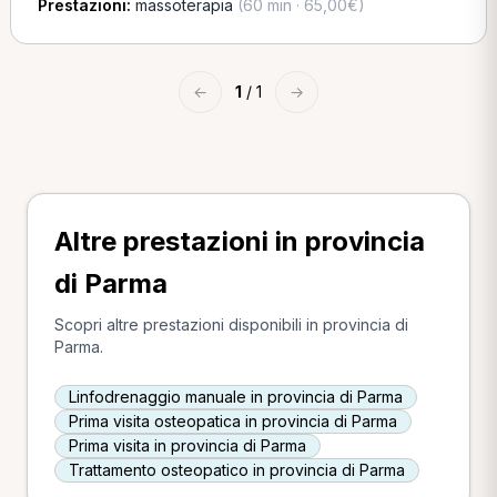
Prestazioni:
massoterapia
(60 min · 65,00€)
←
1
/ 1
→
Altre prestazioni in provincia
di Parma
Scopri altre prestazioni disponibili in provincia di
Parma.
Linfodrenaggio manuale in provincia di Parma
Prima visita osteopatica in provincia di Parma
Prima visita in provincia di Parma
Trattamento osteopatico in provincia di Parma