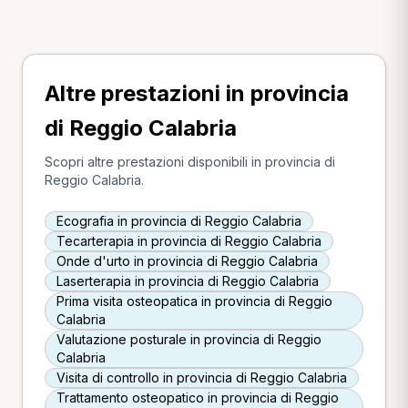
Altre prestazioni in provincia
di Reggio Calabria
Scopri altre prestazioni disponibili in provincia di
Reggio Calabria.
Ecografia in provincia di Reggio Calabria
Tecarterapia in provincia di Reggio Calabria
Onde d'urto in provincia di Reggio Calabria
Laserterapia in provincia di Reggio Calabria
Prima visita osteopatica in provincia di Reggio
Calabria
Valutazione posturale in provincia di Reggio
Calabria
Visita di controllo in provincia di Reggio Calabria
Trattamento osteopatico in provincia di Reggio