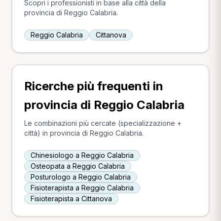
Scopri i professionisti in base alla città della
provincia di Reggio Calabria.
Reggio Calabria
Cittanova
Ricerche più frequenti in
provincia di Reggio Calabria
Le combinazioni più cercate (specializzazione +
città) in provincia di Reggio Calabria.
Chinesiologo a Reggio Calabria
Osteopata a Reggio Calabria
Posturologo a Reggio Calabria
Fisioterapista a Reggio Calabria
Fisioterapista a Cittanova