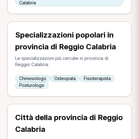
Calabria
Specializzazioni popolari in
provincia di Reggio Calabria
Le specializzazioni più cercate in provincia di
Reggio Calabria.
Chinesiologo
Osteopata
Fisioterapista
Posturologo
Città della provincia di Reggio
Calabria