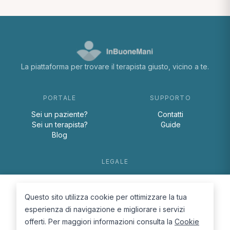
La piattaforma per trovare il terapista giusto, vicino a te.
PORTALE
SUPPORTO
Sei un paziente?
Contatti
Sei un terapista?
Guide
Blog
LEGALE
Termini e condizioni
Privacy Policy
Questo sito utilizza cookie per ottimizzare la tua
Cookie Policy
esperienza di navigazione e migliorare i servizi
offerti. Per maggiori informazioni consulta la
Cookie