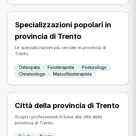
Specializzazioni popolari in
provincia di Trento
Le specializzazioni più cercate in provincia di
Trento.
Osteopata
Fisioterapista
Posturologo
Chinesiologo
Massofisioterapista
Città della provincia di Trento
Scopri i professionisti in base alla città della
provincia di Trento.