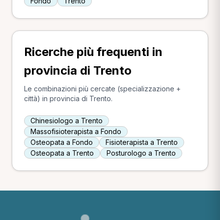
Fondo
Trento
Ricerche più frequenti in
provincia di Trento
Le combinazioni più cercate (specializzazione +
città) in provincia di Trento.
Chinesiologo a Trento
Massofisioterapista a Fondo
Osteopata a Fondo
Fisioterapista a Trento
Osteopata a Trento
Posturologo a Trento