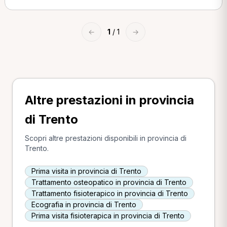
←
1
/ 1
→
Altre prestazioni in provincia
di Trento
Scopri altre prestazioni disponibili in provincia di
Trento.
Prima visita in provincia di Trento
Trattamento osteopatico in provincia di Trento
Trattamento fisioterapico in provincia di Trento
Ecografia in provincia di Trento
Prima visita fisioterapica in provincia di Trento