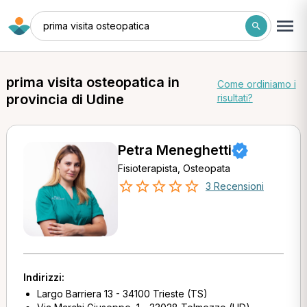
prima visita osteopatica
prima visita osteopatica in
Come ordiniamo i
provincia di Udine
risultati?
Petra Meneghetti
Fisioterapista, Osteopata
3 Recensioni
Indirizzi:
Largo Barriera 13 - 34100 Trieste (TS)