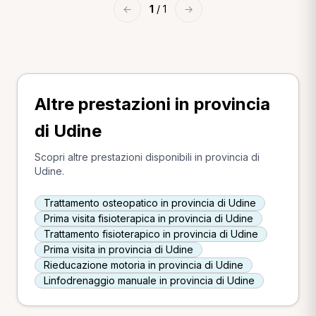
←
1
/ 1
→
Altre prestazioni in provincia
di Udine
Scopri altre prestazioni disponibili in provincia di
Udine.
Trattamento osteopatico in provincia di Udine
Prima visita fisioterapica in provincia di Udine
Trattamento fisioterapico in provincia di Udine
Prima visita in provincia di Udine
Rieducazione motoria in provincia di Udine
Linfodrenaggio manuale in provincia di Udine