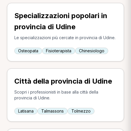
Specializzazioni popolari in
provincia di Udine
Le specializzazioni più cercate in provincia di Udine.
Osteopata
Fisioterapista
Chinesiologo
Città della provincia di Udine
Scopri i professionisti in base alla città della
provincia di Udine.
Latisana
Talmassons
Tolmezzo