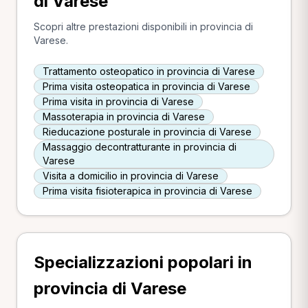
di Varese
Scopri altre prestazioni disponibili in provincia di
Varese.
Trattamento osteopatico in provincia di Varese
Prima visita osteopatica in provincia di Varese
Prima visita in provincia di Varese
Massoterapia in provincia di Varese
Rieducazione posturale in provincia di Varese
Massaggio decontratturante in provincia di
Varese
Visita a domicilio in provincia di Varese
Prima visita fisioterapica in provincia di Varese
Specializzazioni popolari in
provincia di Varese