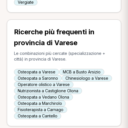
Vergiate
Ricerche più frequenti in
provincia di Varese
Le combinazioni più cercate (specializzazione +
città) in provincia di Varese.
Osteopata a Varese
MCB a Busto Arsizio
Osteopata a Saronno
Chinesiologo a Varese
Operatore olistico a Varese
Nutrizionista a Castiglione Olona
Osteopata a Vedano Olona
Osteopata a Marchirolo
Fisioterapista a Carnago
Osteopata a Cantello