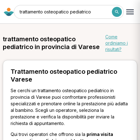
trattamento osteopatico pediatrico
Come
trattamento osteopatico
ordiniamo i
pediatrico in provincia di Varese
risultati?
Trattamento osteopatico pediatrico
Varese
Se cerchi un trattamento osteopatico pediatrico in
provincia di Varese puoi confrontare professionisti
specializzati e prenotare online la prestazione più adatta
al bambino. Scegli un operatore, seleziona la
prestazione e verifica la disponibilità per inviare la
richiesta di appuntamento.
Qui trovi operatori che offrono sia la
prima visita